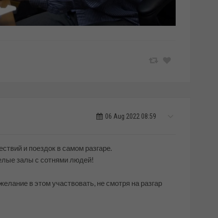
06 Aug 2022 08:59
ествий и поездок в самом разгаре.
елые залы с сотнями людей!
желание в этом участвовать, не смотря на разгар