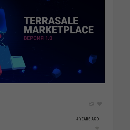
4 YEARS AGO