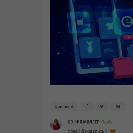
Comment
Reply
СОФИЯ МИЛЛЕР
Ураа!! Дождались!!!