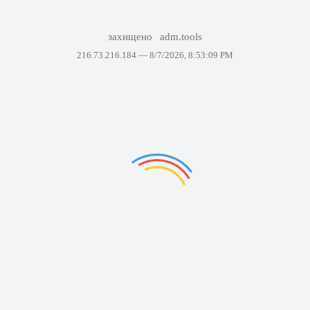
захищено
adm.tools
216.73.216.184 —
8/7/2026, 8:53:09 PM